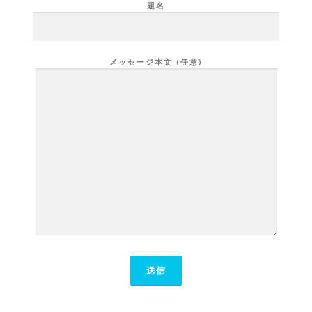
題名
メッセージ本文 (任意)